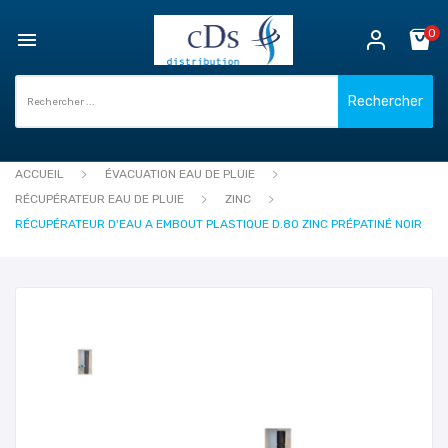
0

Rechercher
ACCUEIL
ÉVACUATION EAU DE PLUIE
RÉCUPÉRATEUR EAU DE PLUIE
ZINC
RÉCUPÉRATEUR D'EAU A EMBOUT PLASTIQUE D.80 ZINC PRÉPATINÉ NOIR