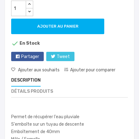
AJOUTER AU PANIER

En Stock
Partager
Tweet
Ajouter aux souhaits
Ajouter pour comparer
DESCRIPTION
DÉTAILS PRODUITS
Permet de récupérer l'eau pluviale
S'emboîte sur un tuyau de descente
Emboîtement de 40mm