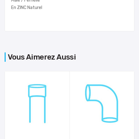
Mâle / Femelle
En ZINC Naturel
Vous Aimerez Aussi