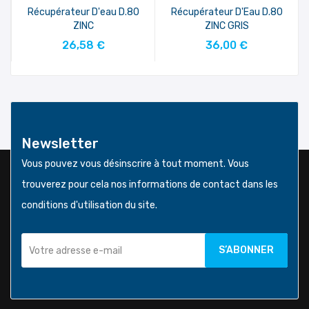
Récupérateur D'eau D.80
Récupérateur D'Eau D.80
ZINC
ZINC GRIS
AJOUTER AU PANIER
AJOUTER AU PANIER
26,58 €
36,00 €
Newsletter
Vous pouvez vous désinscrire à tout moment. Vous
trouverez pour cela nos informations de contact dans les
conditions d'utilisation du site.