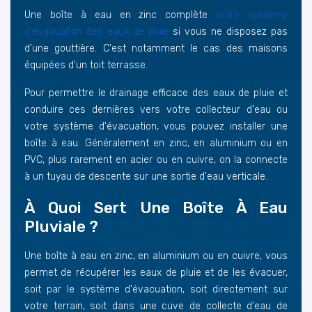
Une boîte à eau en zinc complète
votre système
d'évacuation des eaux de pluie
si vous ne disposez pas
d'une gouttière. C'est notamment le cas des maisons
équipées d'un toit terrasse.
Pour permettre le drainage efficace des eaux de pluie et
conduire ces dernières vers votre collecteur d'eau ou
votre système d'évacuation, vous pouvez installer une
boîte à eau. Généralement en zinc, en aluminium ou en
PVC, plus rarement en acier ou en cuivre, on la connecte
à un tuyau de descente sur une sortie d'eau verticale.
À Quoi Sert Une Boîte À Eau
Pluviale ?
Une boîte à eau en zinc, en aluminium ou en cuivre, vous
permet de récupérer les eaux de pluie et de les évacuer,
soit par le système d'évacuation, soit directement sur
votre terrain, soit dans une cuve de collecte d'eau de