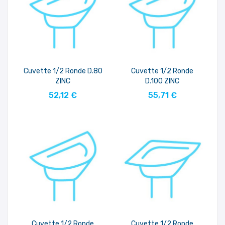
Cuvette 1/2 Ronde D.80
Cuvette 1/2 Ronde
ZINC
D.100 ZINC
AJOUTER AU PANIER
AJOUTER AU PANIER
52,12 €
55,71 €
Cuvette 1/2 Ronde
Cuvette 1/2 Ronde