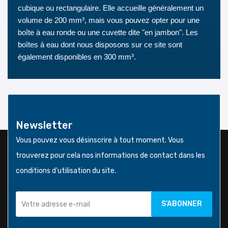
cubique ou rectangulaire. Elle accueille généralement un
volume de 200 mm³, mais vous pouvez opter pour une
boîte à eau ronde ou une cuvette dite "en jambon". Les
boîtes à eau dont nous disposons sur ce site sont
également disponibles en 300 mm³.
Newsletter
Vous pouvez vous désinscrire à tout moment. Vous
trouverez pour cela nos informations de contact dans les
conditions d'utilisation du site.