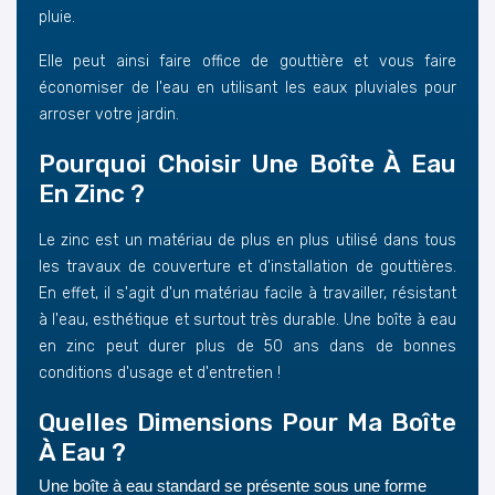
pluie.
Elle peut ainsi faire office de gouttière et vous faire
économiser de l'eau en utilisant les eaux pluviales pour
arroser votre jardin.
Pourquoi Choisir Une Boîte À Eau
En Zinc ?
Le zinc est un matériau de plus en plus utilisé dans tous
les travaux de couverture et d'installation de gouttières.
En effet, il s'agit d'un matériau facile à travailler, résistant
à l'eau, esthétique et surtout très durable. Une boîte à eau
en zinc peut durer plus de 50 ans dans de bonnes
conditions d'usage et d'entretien !
Quelles Dimensions Pour Ma Boîte
À Eau ?
Une boîte à eau standard se présente sous une forme