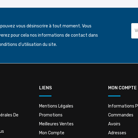
 pouvez vous désinscrire à tout moment. Vous
verez pour cela nos informations de contact dans
onditions d'utilisation du site.
LIENS
MON COMPTE
Mentions Légales
Informations P
érales De
Promotions
Commandes
Meilleures Ventes
Avoirs
us
Mon Compte
Adresses