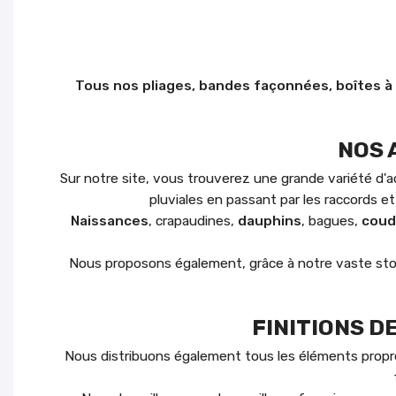
Tous nos pliages, bandes façonnées, boîtes à
NOS 
Sur notre site, vous trouverez une grande variété d'
pluviales en passant par les raccords e
Naissances
, crapaudines,
dauphins
, bagues,
coud
Nous proposons également, grâce à notre vaste st
FINITIONS D
Nous distribuons également tous les éléments propr