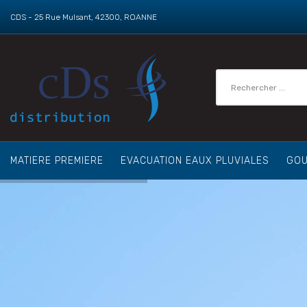
CDS - 25 Rue Mulsant, 42300, ROANNE
MATIERE PREMIERE
EVACUATION EAUX PLUVIALES
GOU