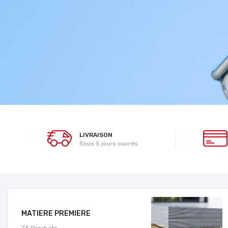
LIVRAISON
Sous 5 jours ouvrés
MATIERE PREMIERE