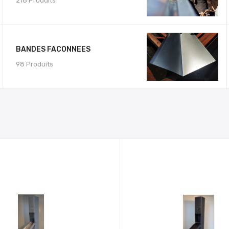
218 Produits
BANDES FACONNEES
98 Produits