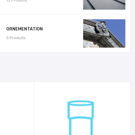
13 Produits
ORNEMENTATION
0 Produits