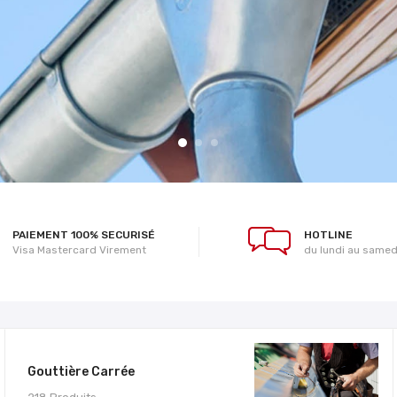
PAIEMENT 100% SECURISÉ
HOTLINE
Visa Mastercard Virement
du lundi au samed
Gouttière Carrée