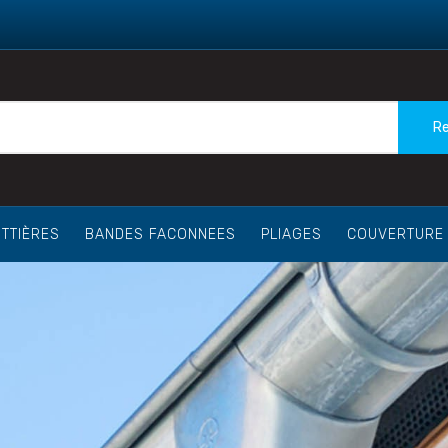
Re
TTIÈRES
BANDES FACONNEES
PLIAGES
COUVERTURE