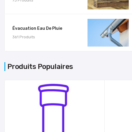
73 Produits
Évacuation Eau De Pluie
361 Produits
Produits Populaires