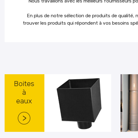
Nous travaillons avec les meilleurs fournisseurs po
En plus de notre sélection de produits de qualité, 
trouver les produits qui répondent à vos besoins sp