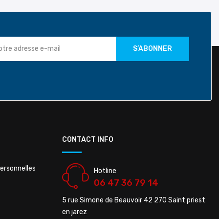
CONTACT INFO
ersonnelles
Hotline
06 47 36 79 14
5 rue Simone de Beauvoir 42 270 Saint priest
en jarez