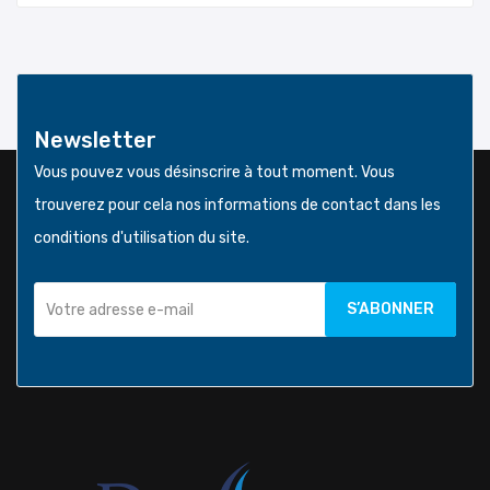
Newsletter
Vous pouvez vous désinscrire à tout moment. Vous
trouverez pour cela nos informations de contact dans les
conditions d'utilisation du site.