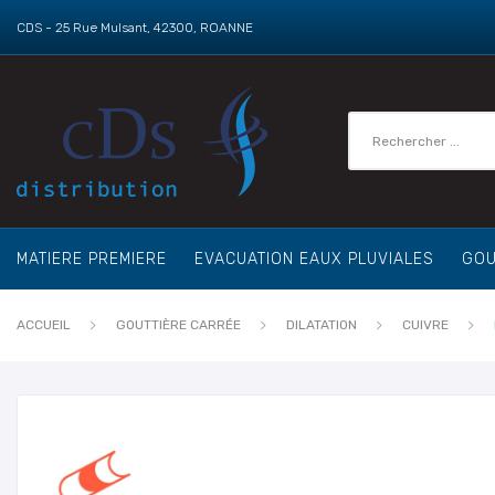
CDS - 25 Rue Mulsant, 42300, ROANNE
MATIERE PREMIERE
EVACUATION EAUX PLUVIALES
GOU
ACCUEIL
GOUTTIÈRE CARRÉE
DILATATION
CUIVRE