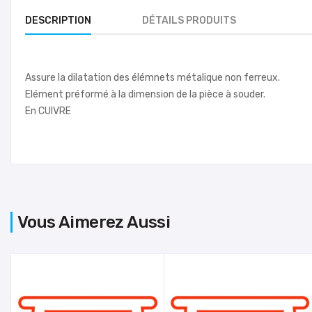
DESCRIPTION
DÉTAILS PRODUITS
Assure la dilatation des élémnets métalique non ferreux.
Elément préformé à la dimension de la pièce à souder.
En CUIVRE
Vous Aimerez Aussi