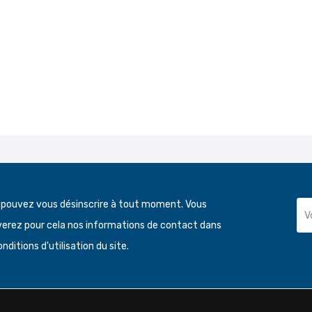
 pouvez vous désinscrire à tout moment. Vous
verez pour cela nos informations de contact dans
onditions d'utilisation du site.