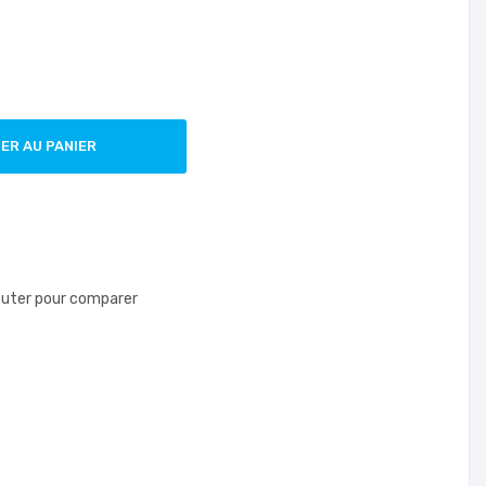
ER AU PANIER
outer pour comparer